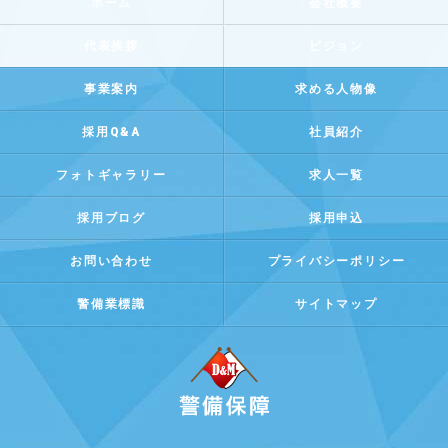
ホーム
会社概要
代表挨拶
ビジョン
事業案内
求める人物像
採用Q&A
社員紹介
フォトギャラリー
求人一覧
採用ブログ
採用申込
お問い合わせ
プライバシーポリシー
警備業標識
サイトマップ