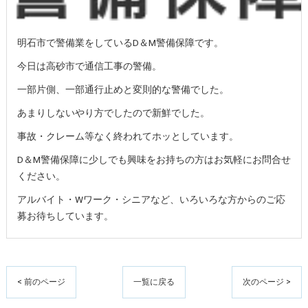
明石市で警備業をしているD＆M警備保障です。
今日は高砂市で通信工事の警備。
一部片側、一部通行止めと変則的な警備でした。
あまりしないやり方でしたので新鮮でした。
事故・クレーム等なく終われてホッとしています。
D＆M警備保障に少しでも興味をお持ちの方はお気軽にお問合せ
ください。
アルバイト・Wワーク・シニアなど、いろいろな方からのご応
募お待ちしています。
< 前のページ
一覧に戻る
次のページ >