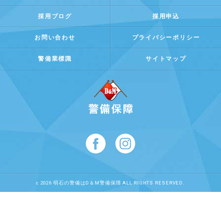
採用ブログ
採用申込
お問い合わせ
プライバシーポリシー
警備業標識
サイトマップ
c 2026 明石の警備はD＆M警備保障 ALL RIGHTS RESERVED.