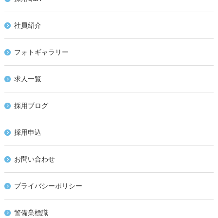
社員紹介
フォトギャラリー
求人一覧
採用ブログ
採用申込
お問い合わせ
プライバシーポリシー
警備業標識