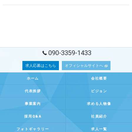
090-3359-1433
求人応募はこちら
オフィシャルサイトへ
ホーム
会社概要
代表挨拶
ビジョン
事業案内
求める人物像
採用Q&A
社員紹介
フォトギャラリー
求人一覧