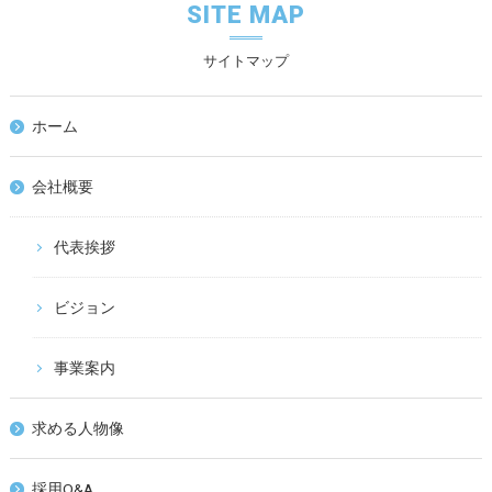
SITE MAP
サイトマップ
ホーム
会社概要
代表挨拶
ビジョン
事業案内
求める人物像
採用Q&A