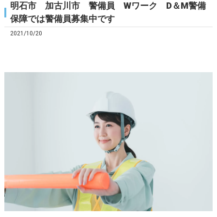
明石市 加古川市 警備員 Wワーク D＆M警備
保障では警備員募集中です
2021/10/20