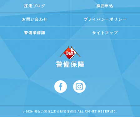
採用ブログ
採用申込
お問い合わせ
プライバシーポリシー
警備業標識
サイトマップ
c 2026 明石の警備はD＆M警備保障 ALL RIGHTS RESERVED.