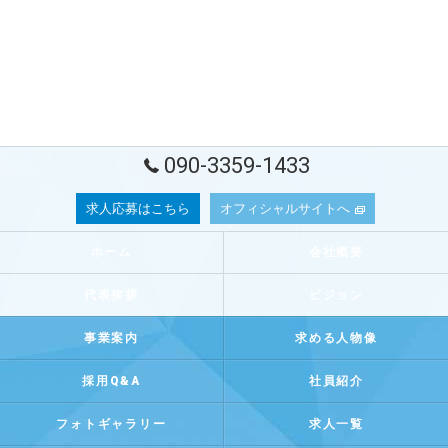
090-3359-1433
求人応募はこちら
オフィシャルサイトへ
ホーム
会社概要
代表挨拶
ビジョン
事業案内
求める人物像
採用Q&A
社員紹介
フォトギャラリー
求人一覧